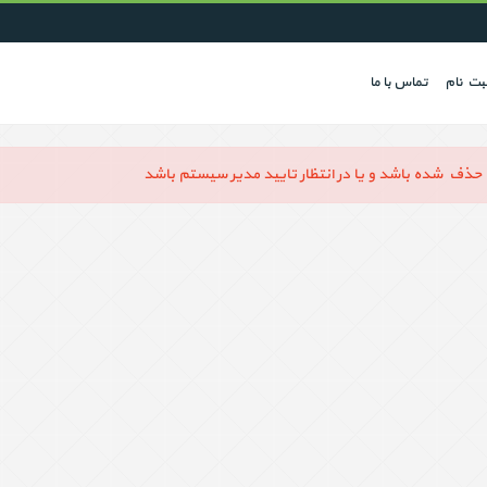
بت نام
تماس با ما
ذف شده باشد و یا در انتظار تایید مدیر سیستم باشد