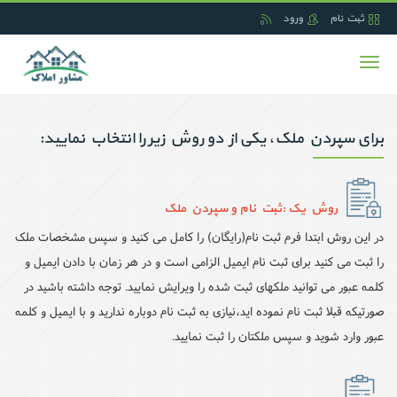
ثبت نام
ورود
Toggle
navigation
برای سپردن ملک، یکی از دو روش زیر را انتخاب نمایید:
روش یک :ثبت نام و سپردن ملک
در این روش ابتدا فرم ثبت نام(رایگان) را کامل می کنید و سپس مشخصات ملک
را ثبت می کنید برای ثبت نام ایمیل الزامی است و در هر زمان با دادن ایمیل و
کلمه عبور می توانید ملکهای ثبت شده را ویرایش نمایید. توجه داشته باشید در
صورتیکه قبلا ثبت نام نموده اید،نیازی به ثبت نام دوباره ندارید و با ایمیل و کلمه
عبور وارد شوید و سپس ملکتان را ثبت نمایید.