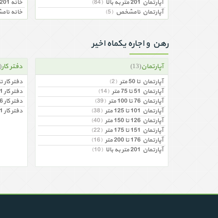
آپارتمان 201 متر به بالا
(84)
خانه 201 متر به بالا
آپارتمان نامشخص
(5)
خانه نا
رهن و اجاره یکماه اخیر
آپارتمان
دفتر کار
(2)
(13)
آپارتمان تا 50 متر
(2)
دفتر کار تا 50 مت
آپارتمان 51 تا 75 متر
(14)
دفتر کار 51 تا 75 متر
آپارتمان 76 تا 100 متر
(39)
دفتر کار 76 تا 100 متر
آپارتمان 101 تا 125 متر
(38)
دفتر کار 201 متر به بالا
آپارتمان 126 تا 150 متر
(40)
آپارتمان 151 تا 175 متر
(22)
آپارتمان 176 تا 200 متر
(16)
آپارتمان 201 متر به بالا
(10)