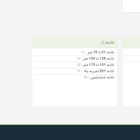
خانه
(1)
خانه 51 تا 75 متر
(1)
خانه 126 تا 150 متر
(1)
خانه 151 تا 175 متر
(2)
خانه 201 متر به بالا
(1)
خانه نامشخص
(2)