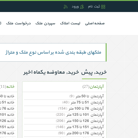
ثبت نام
ورود
(current)
صفحه اصلی
لیست املاک
سپردن ملک
درخواست ملک
ث
ملکهای طبقه بندی شده بر اساس نوع ملک و متراژ
خرید, پیش خرید, معاوضه یکماه اخیر
آپارتمان
خانه
(11)
(27)
آپارتمان تا 50 متر
(9)
خانه تا 50 متر
آپارتمان 51 تا 75 متر
(40)
خانه 51 تا 75 متر
آپارتمان 76 تا 100 متر
(154)
خانه 76 تا 100 متر
آپارتمان 101 تا 125 متر
(220)
خانه 101 تا 125 متر
آپارتمان 126 تا 150 متر
(206)
خانه 126 تا 150 متر
آپارتمان 151 تا 175 متر
(146)
خانه 151 تا 175 متر
آپارتمان 176 تا 200 متر
(90)
خانه 176 تا 200 متر